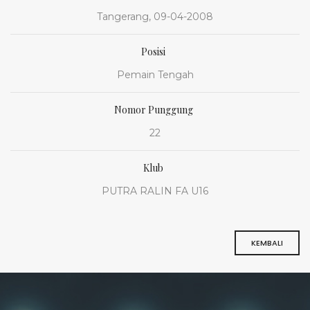
Tangerang, 09-04-2008
Posisi
Pemain Tengah
Nomor Punggung
22
Klub
PUTRA RALIN FA U16
KEMBALI