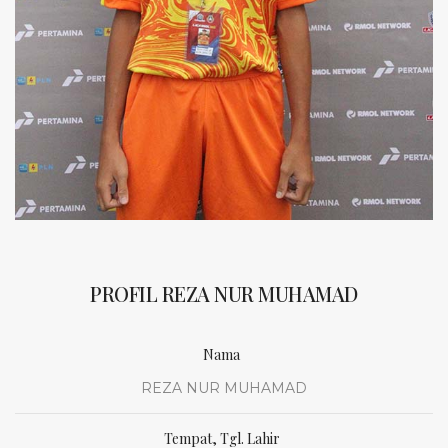
PROFIL REZA NUR MUHAMAD
Nama
REZA NUR MUHAMAD
Tempat, Tgl. Lahir