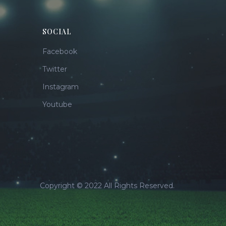
SOCIAL
Facebook
Twitter
Instagram
Youtube
Copyright © 2022 All Rights Reserved.