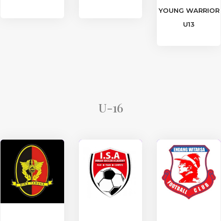
YOUNG WARRIOR
U13
U-16