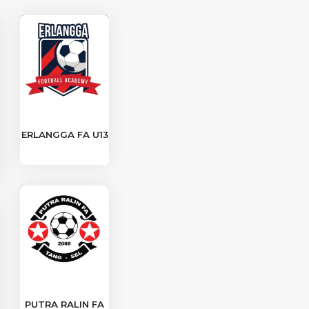
ERLANGGA FA U13
PUTRA RALIN FA