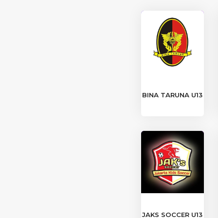
BINA TARUNA U13
JAKS SOCCER U13