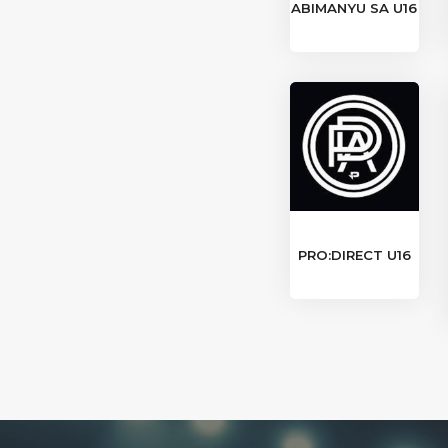
ABIMANYU SA U16
PRO:DIRECT U16