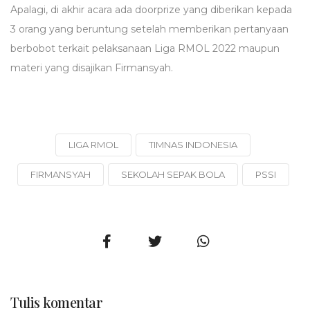
Apalagi, di akhir acara ada doorprize yang diberikan kepada
3 orang yang beruntung setelah memberikan pertanyaan
berbobot terkait pelaksanaan Liga RMOL 2022 maupun
materi yang disajikan Firmansyah.
LIGA RMOL
TIMNAS INDONESIA
FIRMANSYAH
SEKOLAH SEPAK BOLA
PSSI
Tulis komentar