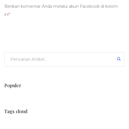
Berikan komentar Anda melalui akun Facebook di kolom
ini
*
Populer
Tags cloud