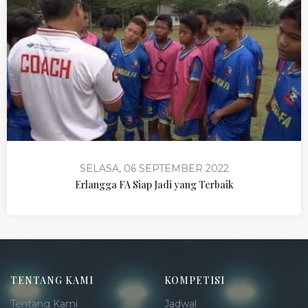
SELASA, 06 SEPTEMBER 2022
Erlangga FA Siap Jadi yang Terbaik
TENTANG KAMI
KOMPETISI
Tentang Kami
Jadwal