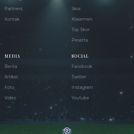
Partners
Skor
Kontak
Klasemen
Top Skor
Peserta
MEDIA
SOCIAL
Berita
Facebook
Artikel
Twitter
Foto
Instagram
Video
Youtube