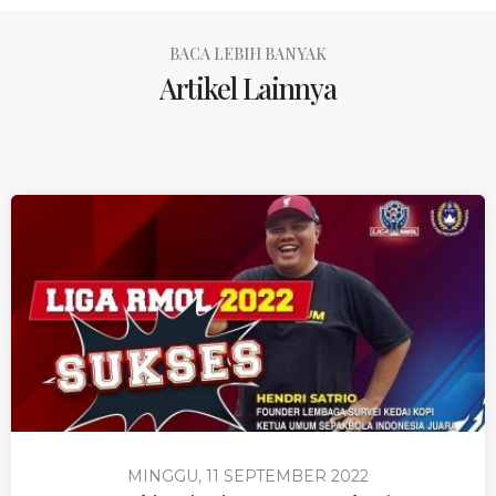
BACA LEBIH BANYAK
Artikel Lainnya
MINGGU, 11 SEPTEMBER 2022