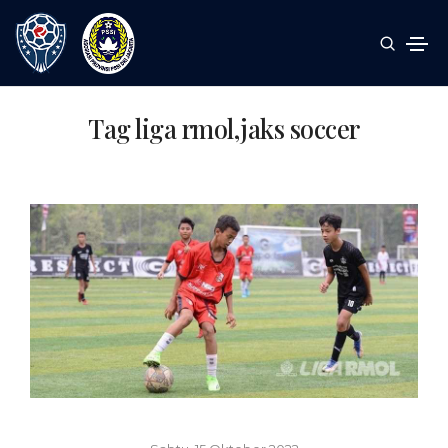
Tag liga rmol,jaks soccer