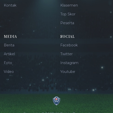
Kontak
Klasemen
Top Skor
Peserta
MEDIA
SOCIAL
Berita
Facebook
Artikel
Twitter
Foto
Instagram
Video
Youtube