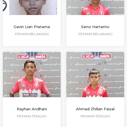
Gavin Lian Pratama
Seno Hartanto
PEMAIN BELAKANG
PEMAIN BELAKANG
Rayhan Andhani
Ahmad Zhillan Faisal
PEMAIN TENGAH
PEMAIN TENGAH