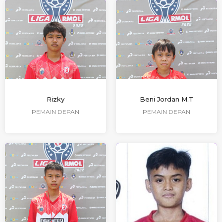
Rizky
Beni Jordan M.T
PEMAIN DEPAN
PEMAIN DEPAN