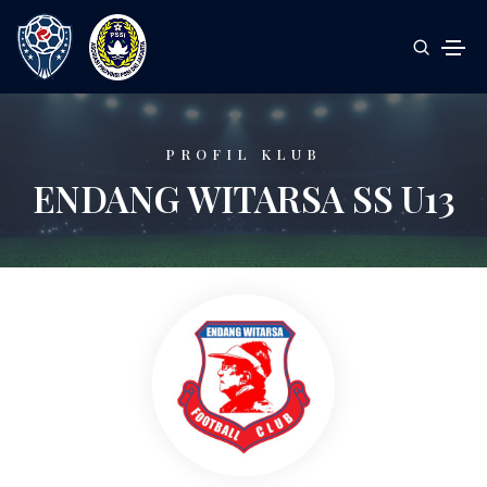
PROFIL KLUB
ENDANG WITARSA SS U13