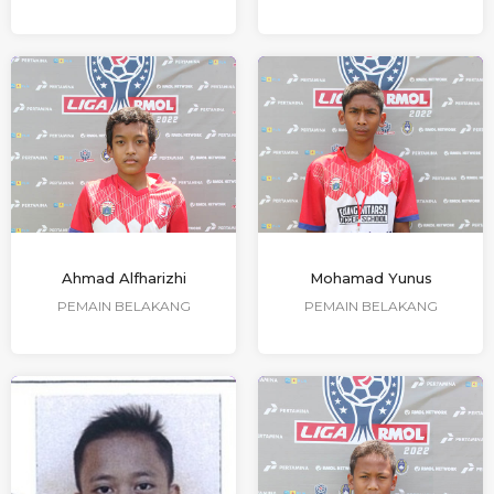
Ahmad Alfharizhi
Mohamad Yunus
PEMAIN BELAKANG
PEMAIN BELAKANG