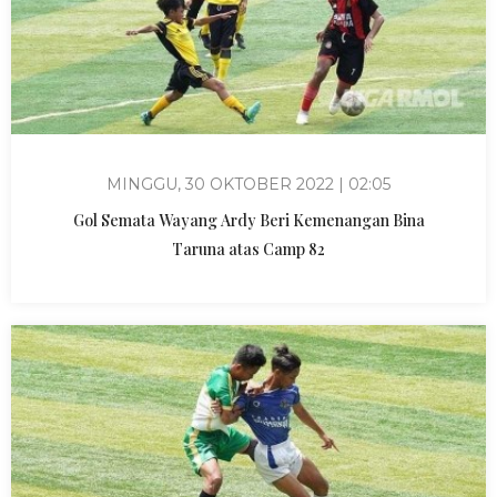
MINGGU, 30 OKTOBER 2022 | 02:05
Gol Semata Wayang Ardy Beri Kemenangan Bina
Taruna atas Camp 82