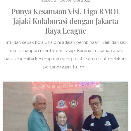
Sabtu, 24 Desember 2022
Punya Kesamaan Visi, Liga RMOL
Jajaki Kolaborasi dengan Jakarta
Raya League
Inti dari sepak bola usia dini adalah pembinaan. Baik dari sisi
teknis maupun mental dan sikap. Karena itu, setiap anak
harus memiliki kesempatan yang relatif sama saat melakoni
pertandingan. Itu m ...