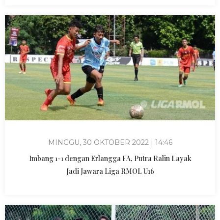
MINGGU, 30 OKTOBER 2022 | 14:46
Imbang 1-1 dengan Erlangga FA, Putra Ralin Layak
Jadi Jawara Liga RMOL U16