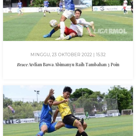
MINGGU, 23 OKTOBER 2022 | 15:32
Brace
Ardian Bawa Abimanyu Raih Tambahan 3 Poin