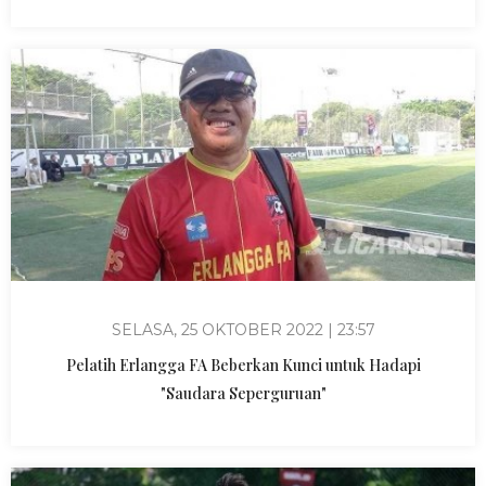
SELASA, 25 OKTOBER 2022 | 23:57
Pelatih Erlangga FA Beberkan Kunci untuk Hadapi
"Saudara Seperguruan"