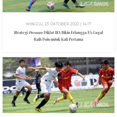
MINGGU, 23 OKTOBER 2022 | 14:17
Strategi
Pressure
Diklat ISA Bikin Erlangga FA Gagal
Raih Poin untuk Kali Pertama