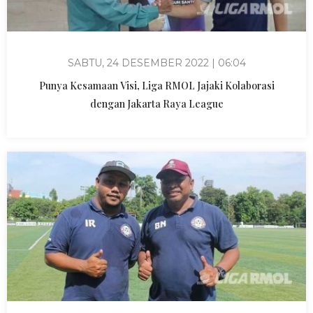
SABTU, 24 DESEMBER 2022 | 06:04
Punya Kesamaan Visi, Liga RMOL Jajaki Kolaborasi
dengan Jakarta Raya League