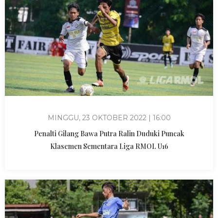
MINGGU, 23 OKTOBER 2022 | 16:00
Penalti Gilang Bawa Putra Ralin Duduki Puncak
Klasemen Sementara Liga RMOL U16