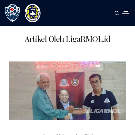
Artikel Oleh LigaRMOL.id