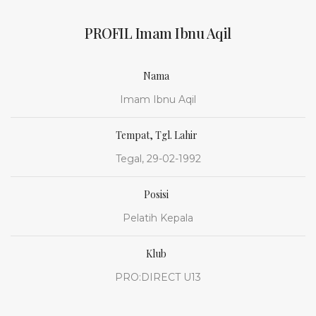
PROFIL Imam Ibnu Aqil
Nama
Imam Ibnu Aqil
Tempat, Tgl. Lahir
Tegal, 29-02-1992
Posisi
Pelatih Kepala
Klub
PRO:DIRECT U13