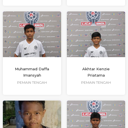
Muhammad Daffa
Akhtar Kenzie
Imansyah
Priatama
PEMAIN TENGAH
PEMAIN TENGAH