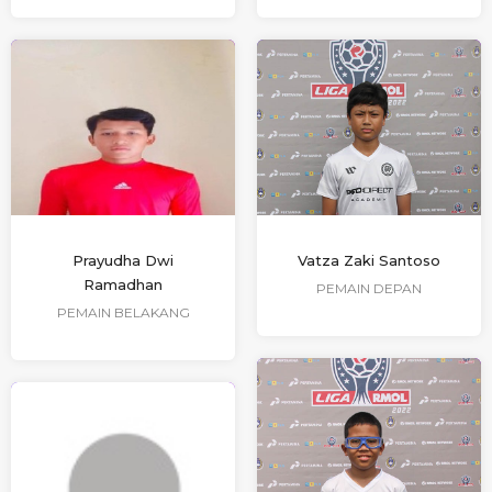
Prayudha Dwi
Vatza Zaki Santoso
Ramadhan
PEMAIN DEPAN
PEMAIN BELAKANG