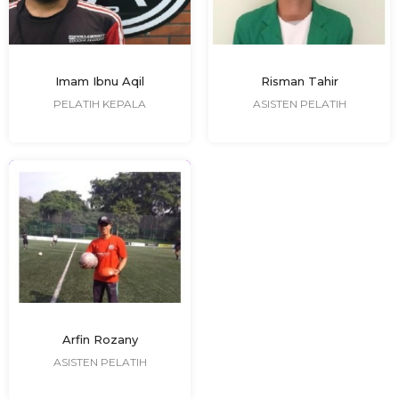
Imam Ibnu Aqil
Risman Tahir
PELATIH KEPALA
ASISTEN PELATIH
Arfin Rozany
ASISTEN PELATIH