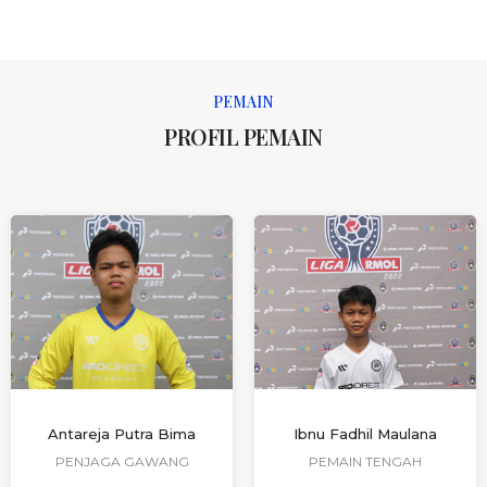
PEMAIN
PROFIL PEMAIN
Antareja Putra Bima
Ibnu Fadhil Maulana
PENJAGA GAWANG
PEMAIN TENGAH