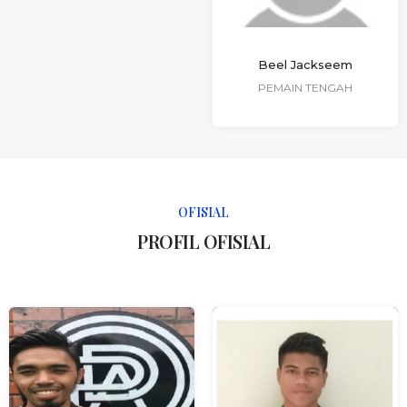
Beel Jackseem
PEMAIN TENGAH
OFISIAL
PROFIL OFISIAL