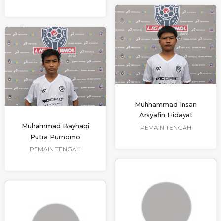
Muhhammad Insan
Arsyafin Hidayat
Muhammad Bayhaqi
PEMAIN TENGAH
Putra Purnomo
PEMAIN TENGAH