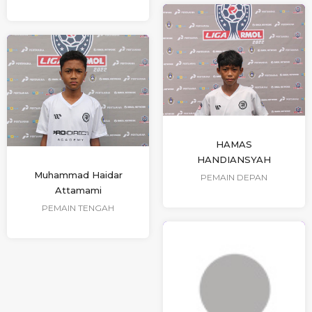
HAMAS
HANDIANSYAH
Muhammad Haidar
PEMAIN DEPAN
Attamami
PEMAIN TENGAH