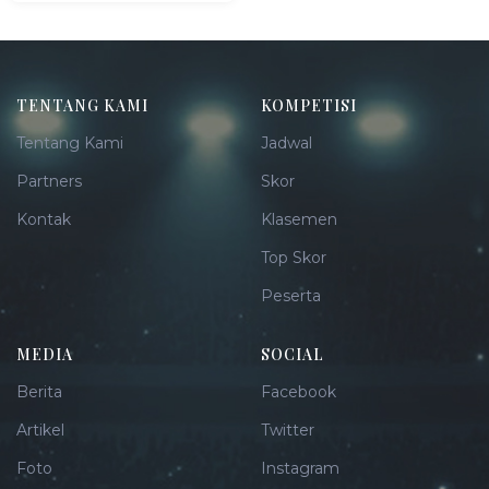
TENTANG KAMI
KOMPETISI
Tentang Kami
Jadwal
Partners
Skor
Kontak
Klasemen
Top Skor
Peserta
MEDIA
SOCIAL
Berita
Facebook
Artikel
Twitter
Foto
Instagram