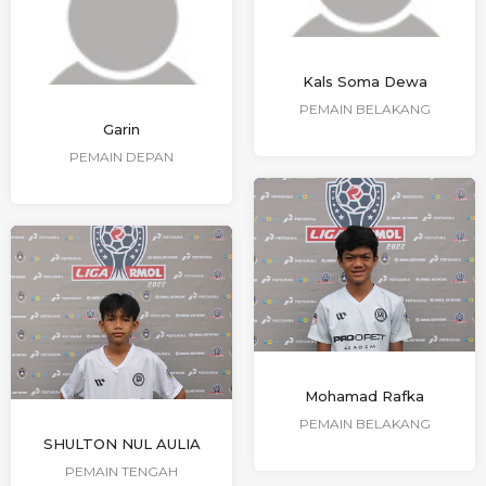
Kals Soma Dewa
PEMAIN BELAKANG
Garin
PEMAIN DEPAN
Mohamad Rafka
PEMAIN BELAKANG
SHULTON NUL AULIA
PEMAIN TENGAH