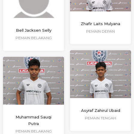
Zhafir Laits Mulyana
Bell Jacksen Selly
PEMAIN DEPAN
PEMAIN BELAKANG
Asyraf Zahirul Ubaid
Muhammad Sauqi
PEMAIN TENGAH
Putra
PEMAIN BELAKANG