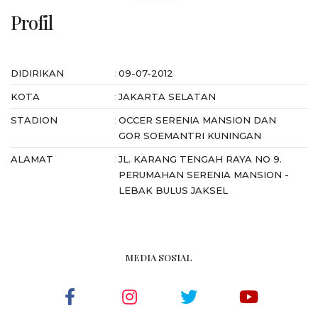
Profil
DIDIRIKAN
:
09-07-2012
KOTA
:
JAKARTA SELATAN
STADION
:
OCCER SERENIA MANSION DAN
GOR SOEMANTRI KUNINGAN
ALAMAT
:
JL. KARANG TENGAH RAYA NO 9.
PERUMAHAN SERENIA MANSION -
LEBAK BULUS JAKSEL
MEDIA SOSIAL