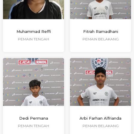
Muhammad Reffi
Fitrah Ramadhani
PEMAIN TENGAH
PEMAIN BELAKANG
Dedi Permana
Arbi Farhan Alfrianda
PEMAIN TENGAH
PEMAIN BELAKANG